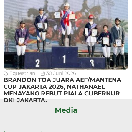
Equestrian
30 Juni 2026
BRANDON TOA JUARA AEF/MANTENA
CUP JAKARTA 2026, NATHANAEL
MENAYANG REBUT PIALA GUBERNUR
DKI JAKARTA.
Media