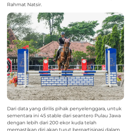
Rahmat Natsir.
Dari data yang dirilis pihak penyelenggara, untuk
sementara ini 45 stable dari seantero Pulau Jawa
dengan lebih dari 200 ekor kuda telah
memastikan diri akan turut berpartisipasi dalam