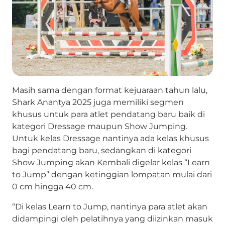
Masih sama dengan format kejuaraan tahun lalu,
Shark Anantya 2025 juga memiliki segmen
khusus untuk para atlet pendatang baru baik di
kategori Dressage maupun Show Jumping.
Untuk kelas Dressage nantinya ada kelas khusus
bagi pendatang baru, sedangkan di kategori
Show Jumping akan Kembali digelar kelas “Learn
to Jump” dengan ketinggian lompatan mulai dari
0 cm hingga 40 cm.
“Di kelas Learn to Jump, nantinya para atlet akan
didampingi oleh pelatihnya yang diizinkan masuk