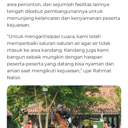
area penonton, dan sejumlah fasilitas lainnya
tengah dikebut pembangunannya untuk
menunjang kelancaran dan kenyamanan peserta
kejuaraan.
“Untuk mengantisipasi cuaca, kami telah
memperbaiki saluran-saluran air agar air tidak
masuk ke area kandang. Kandang juga kami
bangun sebaik mungkin dengan harapan
peserta-peserta yang datang bisa nyaman dan
aman saat mengikuti kejuaraan,” ujar Rahmat
Natsir.