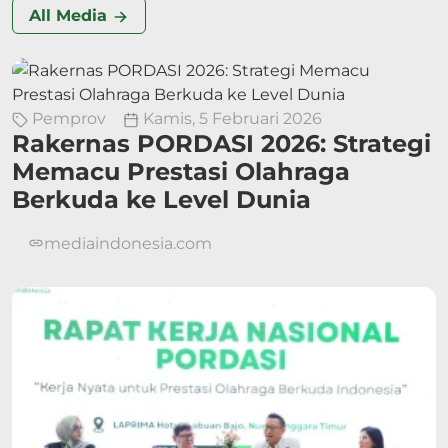
All Media
Pemprov
Kamis, 5 Februari 2026
Rakernas PORDASI 2026: Strategi
Memacu Prestasi Olahraga
Berkuda ke Level Dunia
mediaindonesia.com