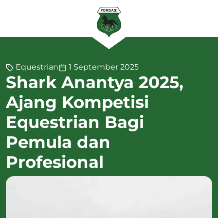
Equestrian
1 September 2025
Shark Anantya 2025,
Ajang Kompetisi
Equestrian Bagi
Pemula dan
Profesional