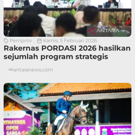
Pemprov
Kamis, 5 Februari 2026
Rakernas PORDASI 2026 hasilkan
sejumlah program strategis
antaranews.com