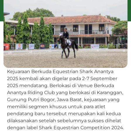
Kejuaraan Berkuda Equestrian Shark Anantya
2025 kembali akan digelar pada 2-7 September
2025 mendatang. Berlokasi di Venue Berkuda
Anantya Riding Club yang berlokasi di Karanggan,
Gunung Putri Bogor, Jawa Barat, kejuaraan yang
memiliki segmen khusus untuk para atlet
pendatang baru tersebut merupakan kali kedua
dilaksanakan setelah sebelumnya sukses dihelat
dengan label Shark Equestrian Competition 2024.