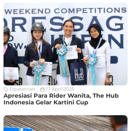
Equestrian
17 April 2025
Apresiasi Para Rider Wanita, The Hub
Indonesia Gelar Kartini Cup