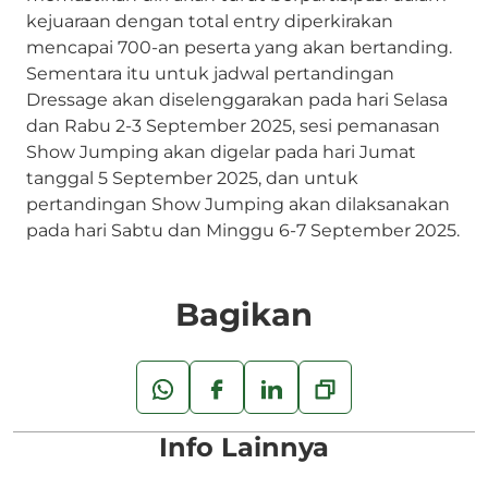
kejuaraan dengan total entry diperkirakan
mencapai 700-an peserta yang akan bertanding.
Sementara itu untuk jadwal pertandingan
Dressage akan diselenggarakan pada hari Selasa
dan Rabu 2-3 September 2025, sesi pemanasan
Show Jumping akan digelar pada hari Jumat
tanggal 5 September 2025, dan untuk
pertandingan Show Jumping akan dilaksanakan
pada hari Sabtu dan Minggu 6-7 September 2025.
Bagikan
Info Lainnya