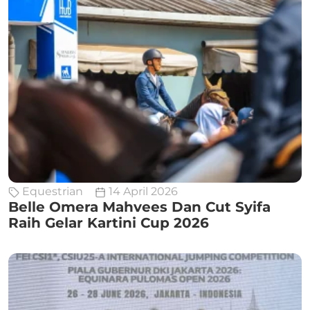
Equestrian
14 April 2026
Belle Omera Mahvees Dan Cut Syifa
Raih Gelar Kartini Cup 2026