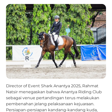
Director of Event Shark Anantya 2025, Rahmat
Natsir menegaskan bahwa Anantya Riding Club
sebagai venue pertandingan terus melakukan
pembenahan jelang pelaksanaan kejuaraan.
Persiapan-persiapan kandang-kandang kuda,