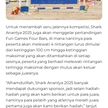
Untuk menambah seru jalannya kompetisi, Shark
Anantya 2025 juga akan menggelar pertandingan
Fun Games Four Bars, di mana nantinya para
peserta akan melewati 4 rintangan lurus dimulai
dari ketinggian 100 cm hingga ketinggian
maksimal yang akan ditambahkan di setiap
sesinya, peserta yang berhasil melewati rintangan
tertinggi maksimal dengan mulus akan keluar
sebagai juaranya.
“Alhamdulillah, Shark Anantya 2025 banyak
mendapat dukungan sponsor, jadi selain hadiah-
hadiah yang akan kami berikan untuk para juara,
nantinya para pelatih yang atletnya meraih juara
pertama juga akan kami berikan hadiah,” lanjut