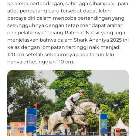
ke arena pertandingan, sehingga diharapkan para
atlet pendatang baru tersebut dapat lebih
percaya diri dalam mencoba pertandingan yang
sesungguhnya dengan tetap mendapat arahan
dari pelatihnya,” terang Rahmat Natsir yang juga
menjelaskan bahwa dalam Shark Anantya 2025 ini
kelas dengan lompatan tertinggi naik menjadi
120 cm setelah sebelumnya pada tahun lalu
hanya di ketinggian 110 cm.