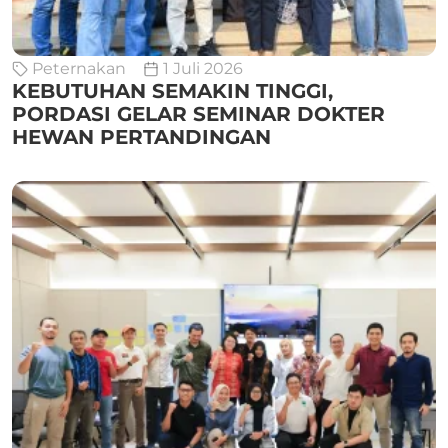
Peternakan
1 Juli 2026
KEBUTUHAN SEMAKIN TINGGI,
PORDASI GELAR SEMINAR DOKTER
HEWAN PERTANDINGAN