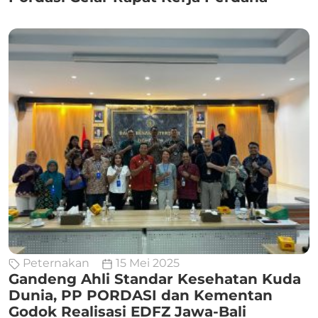
Peternakan
15 Mei 2025
Gandeng Ahli Standar Kesehatan Kuda
Dunia, PP PORDASI dan Kementan
Godok Realisasi EDFZ Jawa-Bali