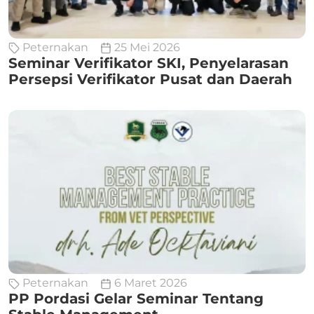
Peternakan
25 Mei 2026
Seminar Verifikator SKI, Penyelarasan
Persepsi Verifikator Pusat dan Daerah
Peternakan
6 Maret 2026
PP Pordasi Gelar Seminar Tentang