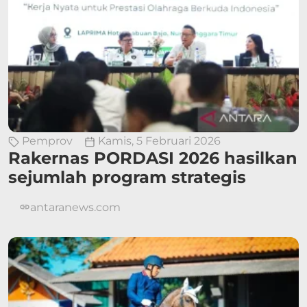
Pemprov
Kamis, 5 Februari 2026
Rakernas PORDASI 2026 hasilkan
sejumlah program strategis
antaranews.com