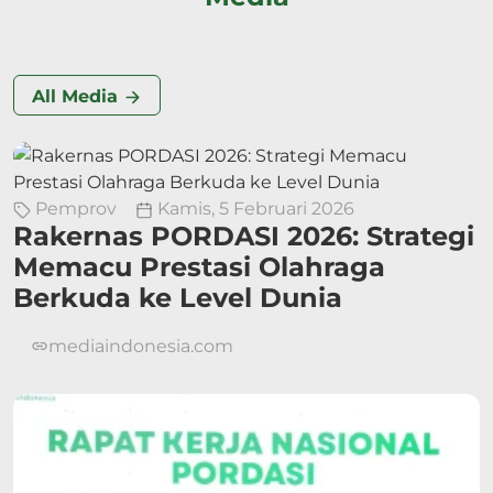
All Media
Pemprov
Kamis, 5 Februari 2026
Rakernas PORDASI 2026: Strategi
Memacu Prestasi Olahraga
Berkuda ke Level Dunia
mediaindonesia.com