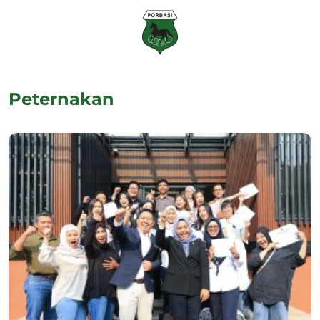
Peternakan