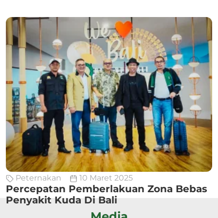
Peternakan
10 Maret 2025
Percepatan Pemberlakuan Zona Bebas
Penyakit Kuda Di Bali
Media