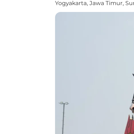
Yogyakarta, Jawa Timur, Su