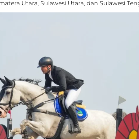
matera Utara, Sulawesi Utara, dan Sulawesi Ten