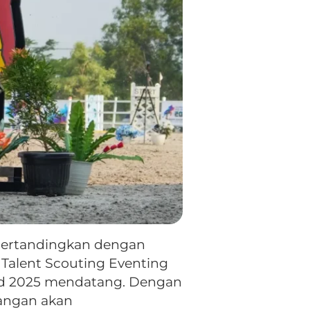
dipertandingkan dengan
 Talent Scouting Eventing
and 2025 mendatang. Dengan
tangan akan