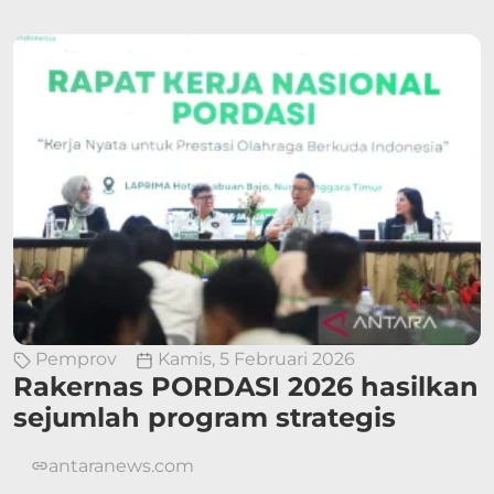
Pemprov
Kamis, 5 Februari 2026
Rakernas PORDASI 2026 hasilkan
sejumlah program strategis
antaranews.com