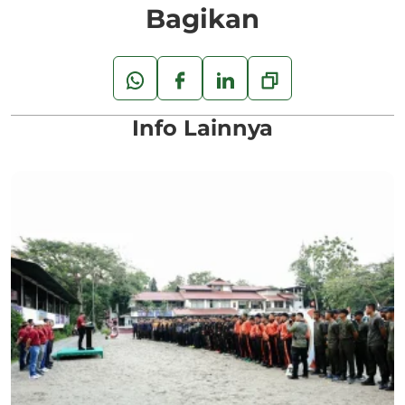
Bagikan
Info Lainnya