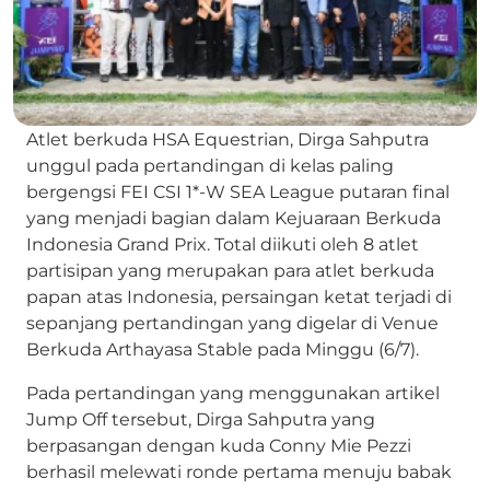
Atlet berkuda HSA Equestrian, Dirga Sahputra
unggul pada pertandingan di kelas paling
bergengsi FEI CSI 1*-W SEA League putaran final
yang menjadi bagian dalam Kejuaraan Berkuda
Indonesia Grand Prix. Total diikuti oleh 8 atlet
partisipan yang merupakan para atlet berkuda
papan atas Indonesia, persaingan ketat terjadi di
sepanjang pertandingan yang digelar di Venue
Berkuda Arthayasa Stable pada Minggu (6/7).
Pada pertandingan yang menggunakan artikel
Jump Off tersebut, Dirga Sahputra yang
berpasangan dengan kuda Conny Mie Pezzi
berhasil melewati ronde pertama menuju babak