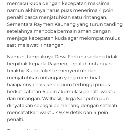
memacu kuda dengan kecepatan maksimal
namun akhirnya harus puas menerima 4 poin
penalti pasca menjatuhkan satu rintangan.
Sementara Raymen Kaunang yang turun tanding
setelahnya mencoba bermain aman dengan
menjaga kecepatan kuda agar melompat mulus
saat melewati rintangan.
Namun, tampaknya Dewi Fortuna sedang tidak
berpihak kepada Raymen, tepat di rintangan
terakhir Kuda Juliette menyentuh dan
menjatuhkan rintangan yang membuat
harapannya naik ke podium tertinggi pupus
berkat catatan 6 poin akumulasi penalti waktu
dan rintangan. Walhasil, Dirga Sahputra pun
dinyatakan sebagai pemenang dengan setelah
mencatatkan waktu 49,49 detik dan 4 poin
penalti.