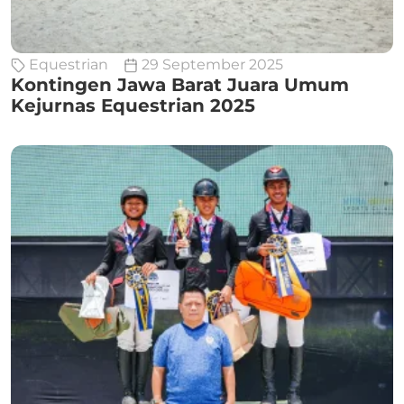
Equestrian
29 September 2025
Kontingen Jawa Barat Juara Umum
Kejurnas Equestrian 2025