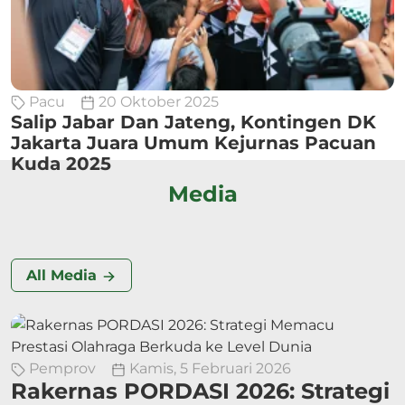
Pacu
20 Oktober 2025
Salip Jabar Dan Jateng, Kontingen DK
Jakarta Juara Umum Kejurnas Pacuan
Kuda 2025
Media
All Media
Pemprov
Kamis, 5 Februari 2026
Rakernas PORDASI 2026: Strategi