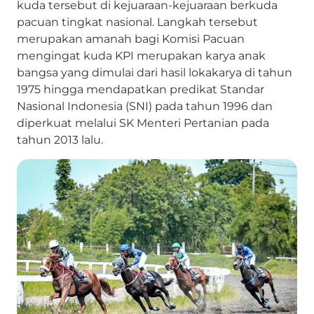
kuda tersebut di kejuaraan-kejuaraan berkuda
pacuan tingkat nasional. Langkah tersebut
merupakan amanah bagi Komisi Pacuan
mengingat kuda KPI merupakan karya anak
bangsa yang dimulai dari hasil lokakarya di tahun
1975 hingga mendapatkan predikat Standar
Nasional Indonesia (SNI) pada tahun 1996 dan
diperkuat melalui SK Menteri Pertanian pada
tahun 2013 lalu.