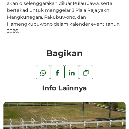
akan diselenggarakan diluar Pulau Jawa, serta
bertekad untuk menggelar 3 Piala Raja yakni
Mangkunegara, Pakubuwono, dan
Hamengkubuwono dalam kalender event tahun
2026.
Bagikan
Info Lainnya