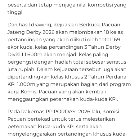
peserta dan tetap menjaga nilai kompetisi yang
tinggi.
Dari hasil drawing, Kejuaraan Berkuda Pacuan
Jateng Derby 2026 akan melombakan 18 kelas
pertandingan yang akan diikuti oleh total 169
ekor kuda, kelas pertandingan 3 Tahun Derby
Divisi I 1.600m akan menjadi kelas paling
bergengsi dengan hadiah total sebesar serratus
juta rupiah. Dalam kejuaraan tersebut juga akan
dipertandingkan kelas khusus 2 Tahun Perdana
KPI 1.000m yang merupakan bagian dari program
kerja Komisi Pacuan yang akan kembali
menggaungkan peternakan kuda-kuda KPI.
Pada Rakernas PP PORDASI 2026 lalu, Komisi
Pacuan bertekad untuk terus melestarikan
peternakan kuda-kuda KPI serta akan
menyelenggarakan pertandingan khusus kuda-