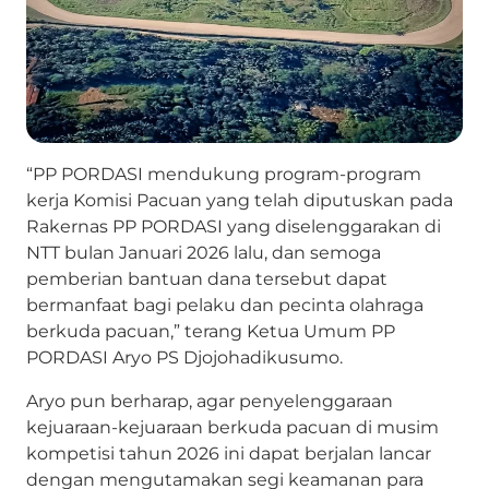
“PP PORDASI mendukung program-program
kerja Komisi Pacuan yang telah diputuskan pada
Rakernas PP PORDASI yang diselenggarakan di
NTT bulan Januari 2026 lalu, dan semoga
pemberian bantuan dana tersebut dapat
bermanfaat bagi pelaku dan pecinta olahraga
berkuda pacuan,” terang Ketua Umum PP
PORDASI Aryo PS Djojohadikusumo.
Aryo pun berharap, agar penyelenggaraan
kejuaraan-kejuaraan berkuda pacuan di musim
kompetisi tahun 2026 ini dapat berjalan lancar
dengan mengutamakan segi keamanan para