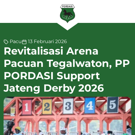
Pacu
13 Februari 2026
Revitalisasi Arena
Pacuan Tegalwaton, PP
PORDASI Support
Jateng Derby 2026