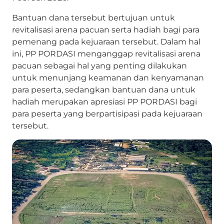
Bantuan dana tersebut bertujuan untuk
revitalisasi arena pacuan serta hadiah bagi para
pemenang pada kejuaraan tersebut. Dalam hal
ini, PP PORDASI menganggap revitalisasi arena
pacuan sebagai hal yang penting dilakukan
untuk menunjang keamanan dan kenyamanan
para peserta, sedangkan bantuan dana untuk
hadiah merupakan apresiasi PP PORDASI bagi
para peserta yang berpartisipasi pada kejuaraan
tersebut.