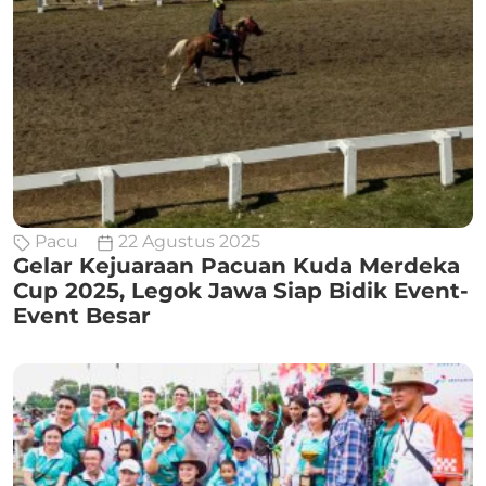
Pacu
22 Agustus 2025
Gelar Kejuaraan Pacuan Kuda Merdeka
Cup 2025, Legok Jawa Siap Bidik Event-
Event Besar