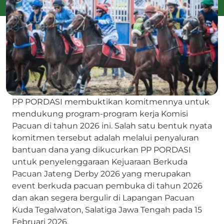
PP PORDASI membuktikan komitmennya untuk
mendukung program-program kerja Komisi
Pacuan di tahun 2026 ini. Salah satu bentuk nyata
komitmen tersebut adalah melalui penyaluran
bantuan dana yang dikucurkan PP PORDASI
untuk penyelenggaraan Kejuaraan Berkuda
Pacuan Jateng Derby 2026 yang merupakan
event berkuda pacuan pembuka di tahun 2026
dan akan segera bergulir di Lapangan Pacuan
Kuda Tegalwaton, Salatiga Jawa Tengah pada 15
Februari 2026.