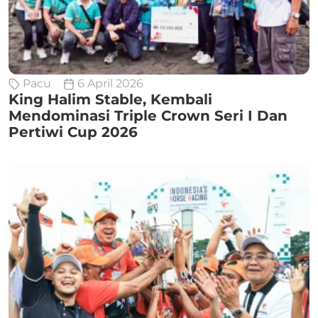
Pacu
6 April 2026
King Halim Stable, Kembali
Mendominasi Triple Crown Seri I Dan
Pertiwi Cup 2026