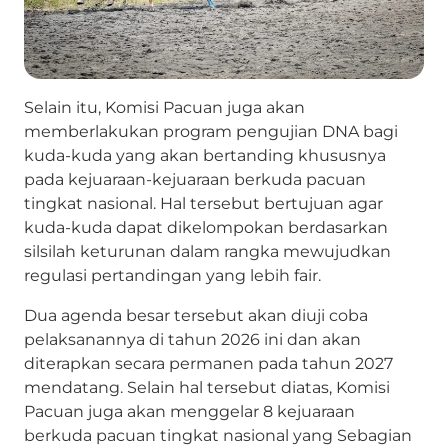
Selain itu, Komisi Pacuan juga akan
memberlakukan program pengujian DNA bagi
kuda-kuda yang akan bertanding khususnya
pada kejuaraan-kejuaraan berkuda pacuan
tingkat nasional. Hal tersebut bertujuan agar
kuda-kuda dapat dikelompokan berdasarkan
silsilah keturunan dalam rangka mewujudkan
regulasi pertandingan yang lebih fair.
Dua agenda besar tersebut akan diuji coba
pelaksanannya di tahun 2026 ini dan akan
diterapkan secara permanen pada tahun 2027
mendatang. Selain hal tersebut diatas, Komisi
Pacuan juga akan menggelar 8 kejuaraan
berkuda pacuan tingkat nasional yang Sebagian