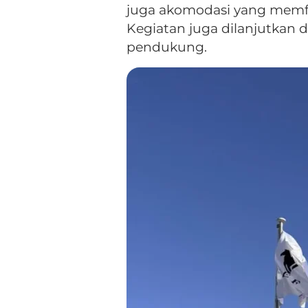
juga akomodasi yang memfas
Kegiatan juga dilanjutkan d
pendukung.