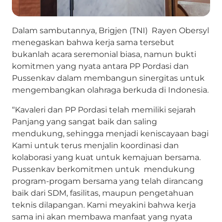
Dalam sambutannya, Brigjen (TNI) Rayen Obersyl
menegaskan bahwa kerja sama tersebut
bukanlah acara seremonial biasa, namun bukti
komitmen yang nyata antara PP Pordasi dan
Pussenkav dalam membangun sinergitas untuk
mengembangkan olahraga berkuda di Indonesia.
“Kavaleri dan PP Pordasi telah memiliki sejarah
Panjang yang sangat baik dan saling
mendukung, sehingga menjadi keniscayaan bagi
Kami untuk terus menjalin koordinasi dan
kolaborasi yang kuat untuk kemajuan bersama.
Pussenkav berkomitmen untuk mendukung
program-progam bersama yang telah dirancang
baik dari SDM, fasilitas, maupun pengetahuan
teknis dilapangan. Kami meyakini bahwa kerja
sama ini akan membawa manfaat yang nyata