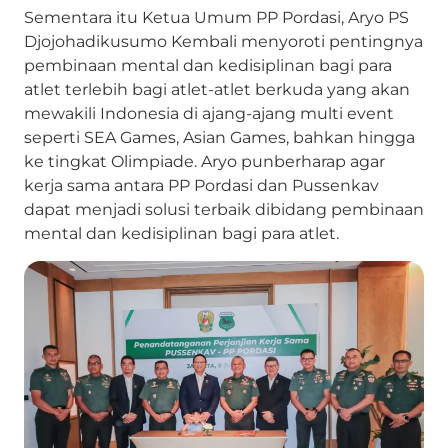
Sementara itu Ketua Umum PP Pordasi, Aryo PS
Djojohadikusumo Kembali menyoroti pentingnya
pembinaan mental dan kedisiplinan bagi para
atlet terlebih bagi atlet-atlet berkuda yang akan
mewakili Indonesia di ajang-ajang multi event
seperti SEA Games, Asian Games, bahkan hingga
ke tingkat Olimpiade. Aryo punberharap agar
kerja sama antara PP Pordasi dan Pussenkav
dapat menjadi solusi terbaik dibidang pembinaan
mental dan kedisiplinan bagi para atlet.