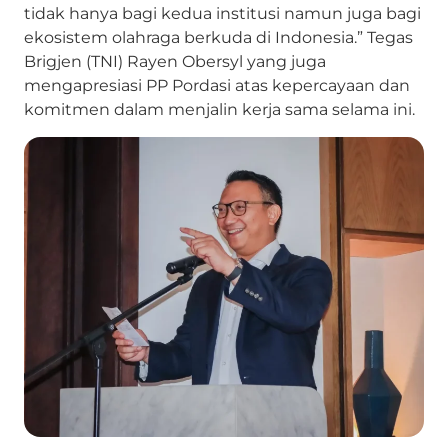
tidak hanya bagi kedua institusi namun juga bagi
ekosistem olahraga berkuda di Indonesia.” Tegas
Brigjen (TNI) Rayen Obersyl yang juga
mengapresiasi PP Pordasi atas kepercayaan dan
komitmen dalam menjalin kerja sama selama ini.