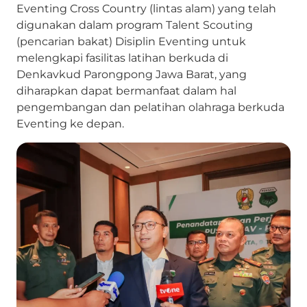
Eventing Cross Country (lintas alam) yang telah
digunakan dalam program Talent Scouting
(pencarian bakat) Disiplin Eventing untuk
melengkapi fasilitas latihan berkuda di
Denkavkud Parongpong Jawa Barat, yang
diharapkan dapat bermanfaat dalam hal
pengembangan dan pelatihan olahraga berkuda
Eventing ke depan.