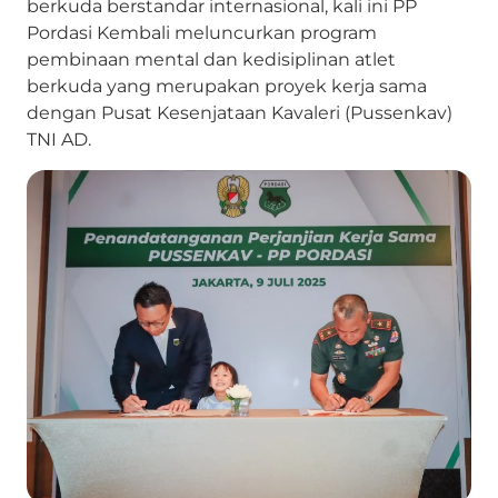
berkuda berstandar internasional, kali ini PP
Pordasi Kembali meluncurkan program
pembinaan mental dan kedisiplinan atlet
berkuda yang merupakan proyek kerja sama
dengan Pusat Kesenjataan Kavaleri (Pussenkav)
TNI AD.