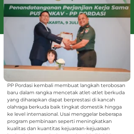
PP Pordasi kembali membuat langkah terobosan
baru dalam rangka mencetak atlet-atlet berkuda
yang diharapkan dapat berprestasi di kancah
olahraga berkuda baik tingkat domestik hingga
ke level internasional. Usai menggelar beberapa
program pembinaan seperti meningkatkan
kualitas dan kuantitas kejuaraan-kejuaraan