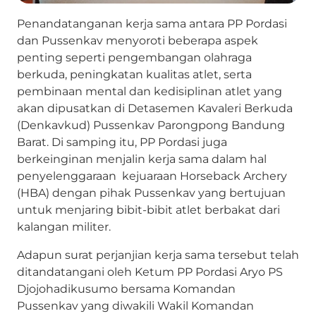
Penandatanganan kerja sama antara PP Pordasi
dan Pussenkav menyoroti beberapa aspek
penting seperti pengembangan olahraga
berkuda, peningkatan kualitas atlet, serta
pembinaan mental dan kedisiplinan atlet yang
akan dipusatkan di Detasemen Kavaleri Berkuda
(Denkavkud) Pussenkav Parongpong Bandung
Barat. Di samping itu, PP Pordasi juga
berkeinginan menjalin kerja sama dalam hal
penyelenggaraan kejuaraan Horseback Archery
(HBA) dengan pihak Pussenkav yang bertujuan
untuk menjaring bibit-bibit atlet berbakat dari
kalangan militer.
Adapun surat perjanjian kerja sama tersebut telah
ditandatangani oleh Ketum PP Pordasi Aryo PS
Djojohadikusumo bersama Komandan
Pussenkav yang diwakili Wakil Komandan