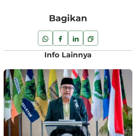
Bagikan
Info Lainnya