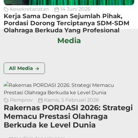
Kesekretariatan
14 Juni 2026
Kerja Sama Dengan Sejumlah Pihak,
Pordasi Dorong Terciptanya SDM-SDM
Olahraga Berkuda Yang Profesional
Media
All Media
Pemprov
Kamis, 5 Februari 2026
Rakernas PORDASI 2026: Strategi
Memacu Prestasi Olahraga
Berkuda ke Level Dunia