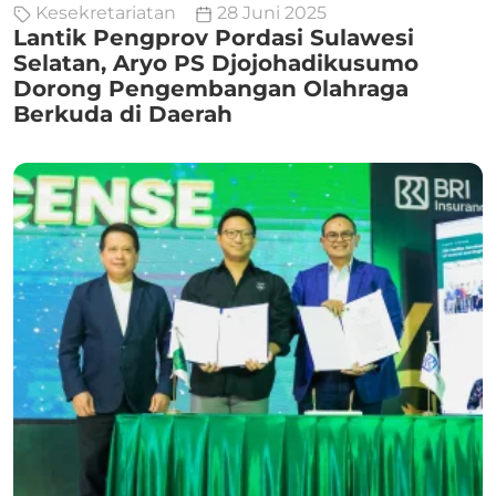
Kesekretariatan
28 Juni 2025
Lantik Pengprov Pordasi Sulawesi
Selatan, Aryo PS Djojohadikusumo
Dorong Pengembangan Olahraga
Berkuda di Daerah