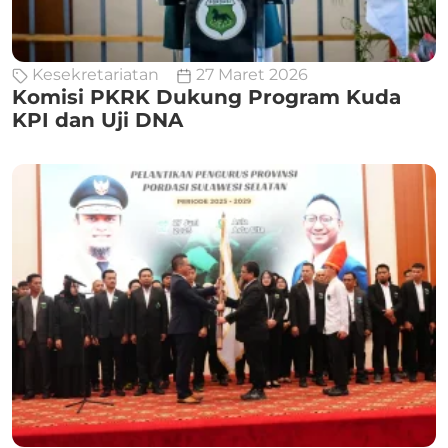
Kesekretariatan
27 Maret 2026
Komisi PKRK Dukung Program Kuda
KPI dan Uji DNA