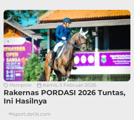
Pemprov
Kamis, 5 Februari 2026
Rakernas PORDASI 2026 Tuntas,
Ini Hasilnya
sport.detik.com