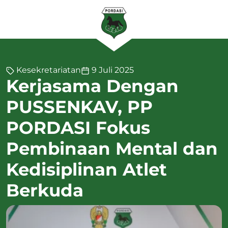
Kesekretariatan
9 Juli 2025
Kerjasama Dengan
PUSSENKAV, PP
PORDASI Fokus
Pembinaan Mental dan
Kedisiplinan Atlet
Berkuda