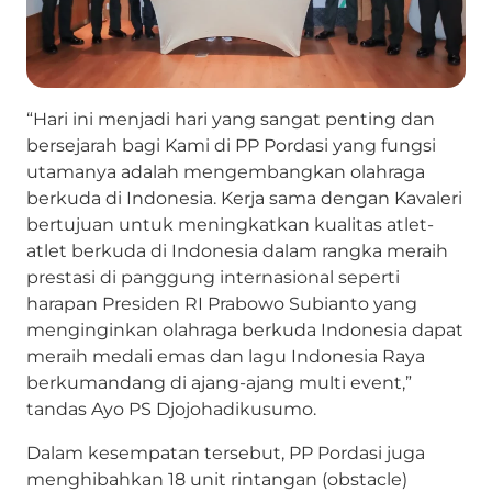
“Hari ini menjadi hari yang sangat penting dan
bersejarah bagi Kami di PP Pordasi yang fungsi
utamanya adalah mengembangkan olahraga
berkuda di Indonesia. Kerja sama dengan Kavaleri
bertujuan untuk meningkatkan kualitas atlet-
atlet berkuda di Indonesia dalam rangka meraih
prestasi di panggung internasional seperti
harapan Presiden RI Prabowo Subianto yang
menginginkan olahraga berkuda Indonesia dapat
meraih medali emas dan lagu Indonesia Raya
berkumandang di ajang-ajang multi event,”
tandas Ayo PS Djojohadikusumo.
Dalam kesempatan tersebut, PP Pordasi juga
menghibahkan 18 unit rintangan (obstacle)