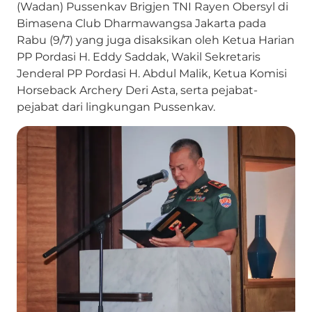
(Wadan) Pussenkav Brigjen TNI Rayen Obersyl di
Bimasena Club Dharmawangsa Jakarta pada
Rabu (9/7) yang juga disaksikan oleh Ketua Harian
PP Pordasi H. Eddy Saddak, Wakil Sekretaris
Jenderal PP Pordasi H. Abdul Malik, Ketua Komisi
Horseback Archery Deri Asta, serta pejabat-
pejabat dari lingkungan Pussenkav.