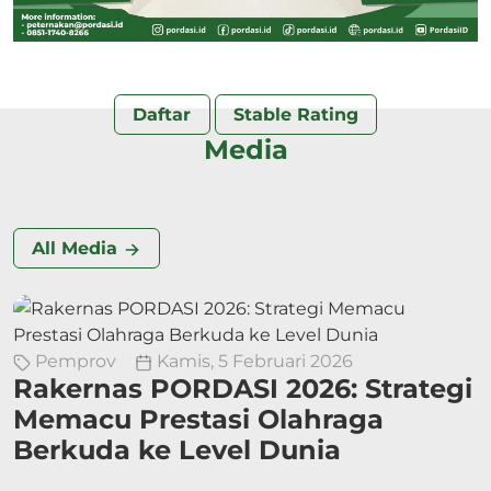
Daftar
Stable Rating
Media
All Media
Pemprov
Kamis, 5 Februari 2026
Rakernas PORDASI 2026: Strategi
Memacu Prestasi Olahraga
Berkuda ke Level Dunia