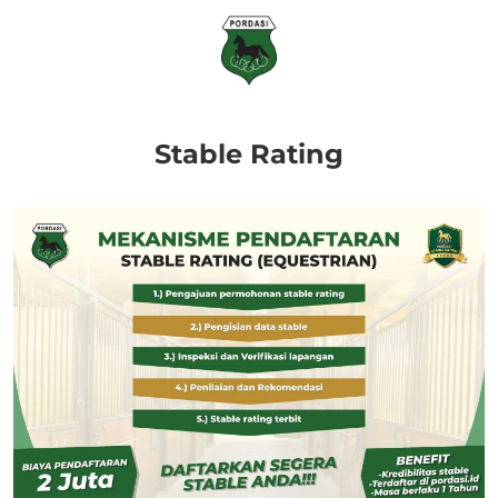
Stable Rating