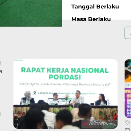
Tanggal Berlaku
Masa Berlaku
u