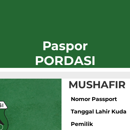
Paspor
PORDASI
MUSHAFIR
Nomor Passport
Tanggal Lahir Kuda
Pemilik