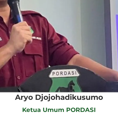
Aryo Djojohadikusumo
Ketua Umum PORDASI