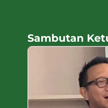
Sambutan Ke