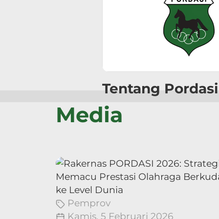
Tentang Pordasi
Media
Pemprov
Kamis, 5 Februari 2026