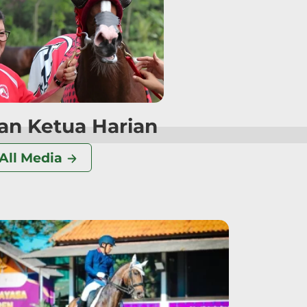
n Ketua Harian
All Media