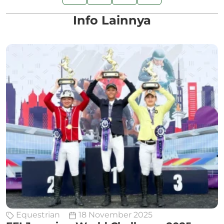
Info Lainnya
Equestrian
18 November 2025