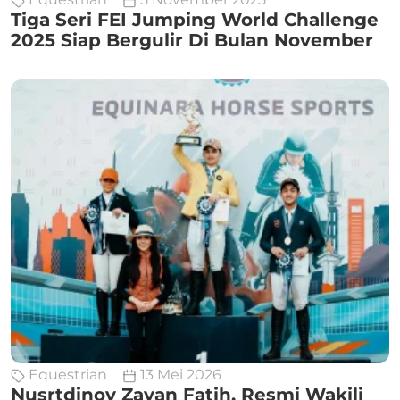
Tiga Seri FEI Jumping World Challenge
2025 Siap Bergulir Di Bulan November
Equestrian
13 Mei 2026
Nusrtdinov Zayan Fatih, Resmi Wakili