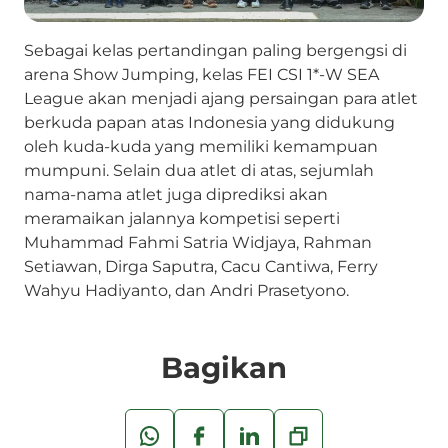
Sebagai kelas pertandingan paling bergengsi di
arena Show Jumping, kelas FEI CSI 1*-W SEA
League akan menjadi ajang persaingan para atlet
berkuda papan atas Indonesia yang didukung
oleh kuda-kuda yang memiliki kemampuan
mumpuni. Selain dua atlet di atas, sejumlah
nama-nama atlet juga diprediksi akan
meramaikan jalannya kompetisi seperti
Muhammad Fahmi Satria Widjaya, Rahman
Setiawan, Dirga Saputra, Cacu Cantiwa, Ferry
Wahyu Hadiyanto, dan Andri Prasetyono.
Bagikan