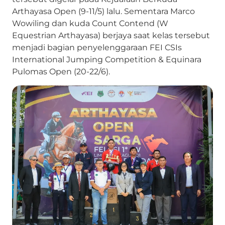
Arthayasa Open (9-11/5) lalu. Sementara Marco
Wowiling dan kuda Count Contend (W
Equestrian Arthayasa) berjaya saat kelas tersebut
menjadi bagian penyelenggaraan FEI CSIs
International Jumping Competition & Equinara
Pulomas Open (20-22/6).