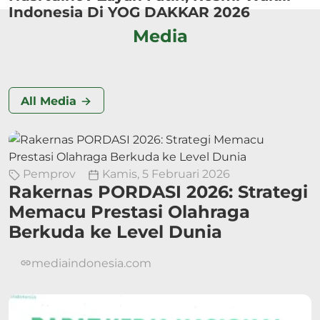
Indonesia Di YOG DAKKAR 2026
Media
All Media
Pemprov
Kamis, 5 Februari 2026
Rakernas PORDASI 2026: Strategi
Memacu Prestasi Olahraga
Berkuda ke Level Dunia
mediaindonesia.com