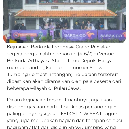
Kejuaraan Berkuda Indonesia Grand Prix akan
segera bergulir akhir pekan ini (4-6/7) di Venue
Berkuda Arthayasa Stable Limo Depok. Hanya
mempertandingkan nomor-nomor Show
Jumping (lompat rintangan), kejuaraan tersebut
dipastikan akan diramaikan oleh para peserta dari
beberapa wilayah di Pulau Jawa.
Dalam kejuaraan tersebut nantinya juga akan
diselenggarakan partai final kelas pertandingan
paling bergengsi yakni FEI CSI 1*-W SEA League
yang juga merupakan bagian dari tahapan seleksi
bagi para atlet dari disiplin Show Jumping yang