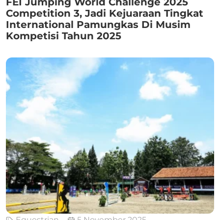
FEI Jumping World Challenge 2025
Competition 3, Jadi Kejuaraan Tingkat
International Pamungkas Di Musim
Kompetisi Tahun 2025
Equestrian
5 November 2025