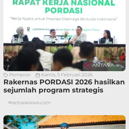
Pemprov
Kamis, 5 Februari 2026
Rakernas PORDASI 2026 hasilkan
sejumlah program strategis
antaranews.com