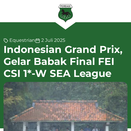
Equestrian
2 Juli 2025
Indonesian Grand Prix,
Gelar Babak Final FEI
CSI 1*-W SEA League